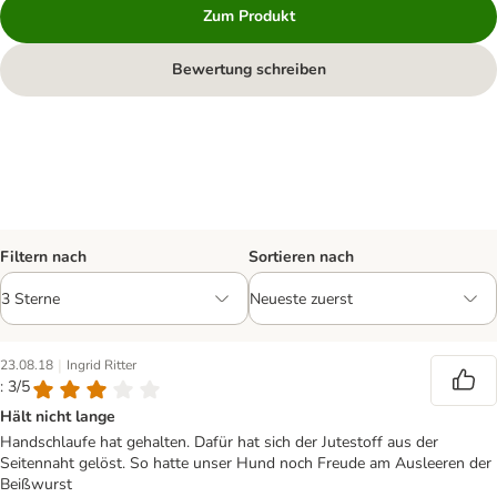
Zum Produkt
Bewertung schreiben
Filtern nach
Sortieren nach
|
23.08.18
Ingrid Ritter
: 3/5
Hält nicht lange
Handschlaufe hat gehalten. Dafür hat sich der Jutestoff aus der
Seitennaht gelöst. So hatte unser Hund noch Freude am Ausleeren der
Beißwurst