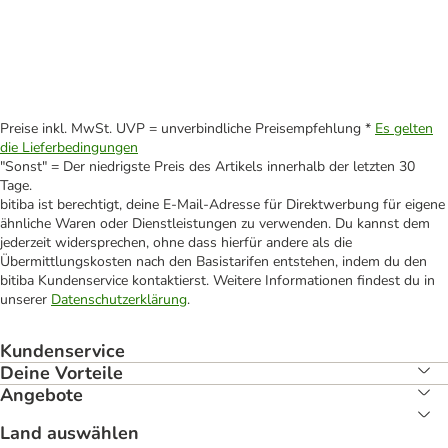
Preise inkl. MwSt. UVP = unverbindliche Preisempfehlung *
Es gelten
die Lieferbedingungen
"Sonst" = Der niedrigste Preis des Artikels innerhalb der letzten 30
Tage.
bitiba ist berechtigt, deine E-Mail-Adresse für Direktwerbung für eigene
ähnliche Waren oder Dienstleistungen zu verwenden. Du kannst dem
jederzeit widersprechen, ohne dass hierfür andere als die
Übermittlungskosten nach den Basistarifen entstehen, indem du den
bitiba Kundenservice kontaktierst. Weitere Informationen findest du in
unserer
Datenschutzerklärung
.
Kundenservice
Deine Vorteile
Angebote
Land auswählen