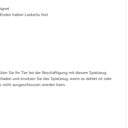
ignet
Enden halten Leckerlis fest
lten Sie Ihr Tier bei der Beschäftigung mit diesem Spielzeug
chäden und ersetzen Sie das Spielzeug, wenn es defekt ist oder
es nicht ausgeschlossen werden kann.