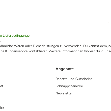
ie Lieferbedingungen
.
ne ähnliche Waren oder Dienstleistungen zu verwenden. Du kannst dem jed
ba Kundenservice kontaktierst. Weitere Informationen findest du in uns
Angebote
Rabatte und Gutscheine
att
Schnäppchenecke
Newsletter
ick