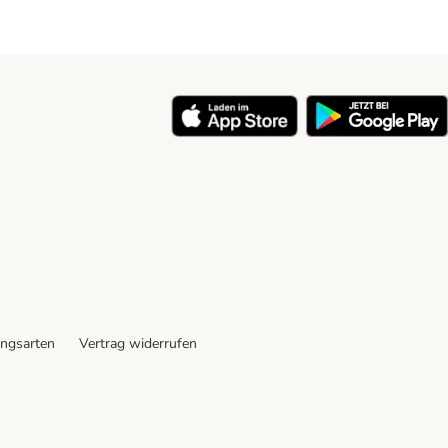
ngsarten
Vertrag widerrufen