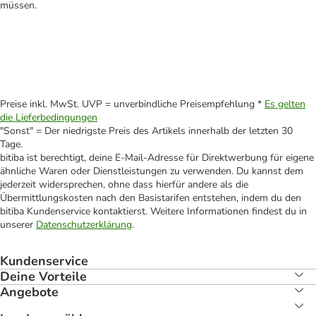
müssen.
Preise inkl. MwSt. UVP = unverbindliche Preisempfehlung *
Es gelten
die Lieferbedingungen
"Sonst" = Der niedrigste Preis des Artikels innerhalb der letzten 30
Tage.
bitiba ist berechtigt, deine E-Mail-Adresse für Direktwerbung für eigene
ähnliche Waren oder Dienstleistungen zu verwenden. Du kannst dem
jederzeit widersprechen, ohne dass hierfür andere als die
Übermittlungskosten nach den Basistarifen entstehen, indem du den
bitiba Kundenservice kontaktierst. Weitere Informationen findest du in
unserer
Datenschutzerklärung
.
Kundenservice
Deine Vorteile
Angebote