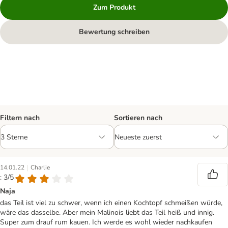
Zum Produkt
Bewertung schreiben
Filtern nach
Sortieren nach
|
14.01.22
Charlie
: 3/5
Naja
das Teil ist viel zu schwer, wenn ich einen Kochtopf schmeißen würde,
wäre das dasselbe. Aber mein Malinois liebt das Teil heiß und innig.
Super zum drauf rum kauen. Ich werde es wohl wieder nachkaufen