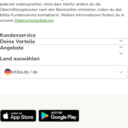
jederzeit widersprechen, ohne dass hierfür andere als die
Übermittlungskosten nach den Basistarifen entstehen, indem du den
bitiba Kundenservice kontaktierst. Weitere Informationen findest du in
unserer
Datenschutzerklärung
.
Kundenservice
Deine Vorteile
Angebote
Land auswählen
bitiba.de / de