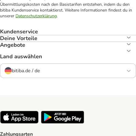
Übermittlungskosten nach den Basistarifen entstehen, indem du den
bitiba Kundenservice kontaktierst. Weitere Informationen findest du in
unserer
Datenschutzerklärung
.
Kundenservice
Deine Vorteile
Angebote
Land auswählen
bitiba.de / de
Zahlungsarten