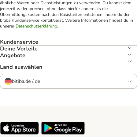
ähnliche Waren oder Dienstleistungen zu verwenden. Du kannst dem
jederzeit widersprechen, ohne dass hierfür andere als die
Übermittlungskosten nach den Basistarifen entstehen, indem du den
bitiba Kundenservice kontaktierst. Weitere Informationen findest du in
unserer
Datenschutzerklärung
.
Kundenservice
Deine Vorteile
Angebote
Land auswählen
bitiba.de / de