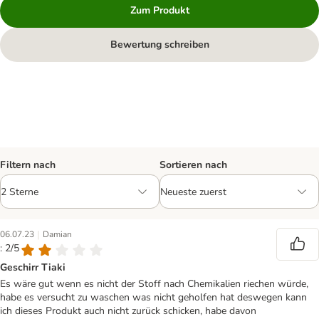
Zum Produkt
Bewertung schreiben
Filtern nach
Sortieren nach
|
06.07.23
Damian
: 2/5
Geschirr Tiaki
Es wäre gut wenn es nicht der Stoff nach Chemikalien riechen würde,
habe es versucht zu waschen was nicht geholfen hat deswegen kann
ich dieses Produkt auch nicht zurück schicken, habe davon