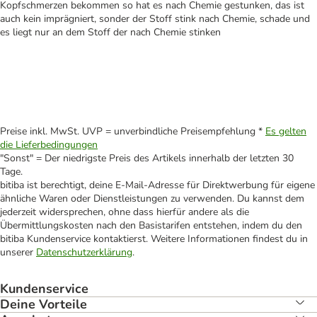
Kopfschmerzen bekommen so hat es nach Chemie gestunken, das ist
auch kein imprägniert, sonder der Stoff stink nach Chemie, schade und
es liegt nur an dem Stoff der nach Chemie stinken
Preise inkl. MwSt. UVP = unverbindliche Preisempfehlung *
Es gelten
die Lieferbedingungen
"Sonst" = Der niedrigste Preis des Artikels innerhalb der letzten 30
Tage.
bitiba ist berechtigt, deine E-Mail-Adresse für Direktwerbung für eigene
ähnliche Waren oder Dienstleistungen zu verwenden. Du kannst dem
jederzeit widersprechen, ohne dass hierfür andere als die
Übermittlungskosten nach den Basistarifen entstehen, indem du den
bitiba Kundenservice kontaktierst. Weitere Informationen findest du in
unserer
Datenschutzerklärung
.
Kundenservice
Deine Vorteile