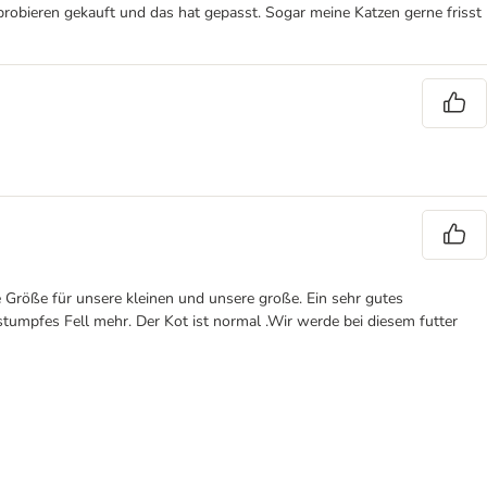
 probieren gekauft und das hat gepasst. Sogar meine Katzen gerne frisst
e Größe für unsere kleinen und unsere große. Ein sehr gutes
tumpfes Fell mehr. Der Kot ist normal .Wir werde bei diesem futter