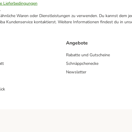
ie Lieferbedingungen
.
ne ähnliche Waren oder Dienstleistungen zu verwenden. Du kannst dem jed
ba Kundenservice kontaktierst. Weitere Informationen findest du in uns
Angebote
Rabatte und Gutscheine
att
Schnäppchenecke
Newsletter
ick