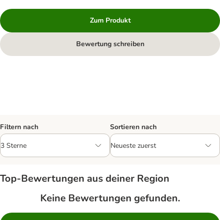
Zum Produkt
Bewertung schreiben
Filtern nach
Sortieren nach
Top‑Bewertungen aus deiner Region
Keine Bewertungen gefunden.