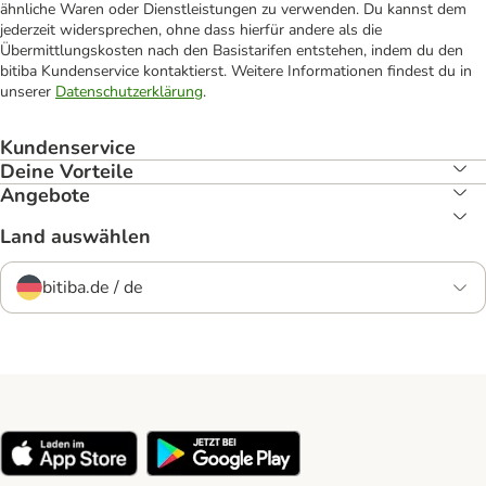
ähnliche Waren oder Dienstleistungen zu verwenden. Du kannst dem
jederzeit widersprechen, ohne dass hierfür andere als die
Übermittlungskosten nach den Basistarifen entstehen, indem du den
bitiba Kundenservice kontaktierst. Weitere Informationen findest du in
unserer
Datenschutzerklärung
.
Kundenservice
Deine Vorteile
Angebote
Land auswählen
bitiba.de / de