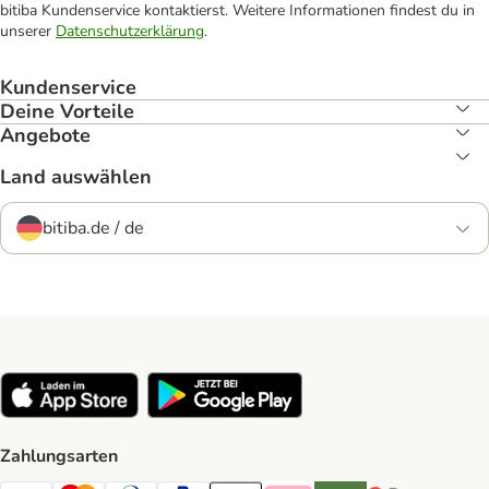
bitiba Kundenservice kontaktierst. Weitere Informationen findest du in
unserer
Datenschutzerklärung
.
Kundenservice
Deine Vorteile
Angebote
Land auswählen
bitiba.de / de
Zahlungsarten