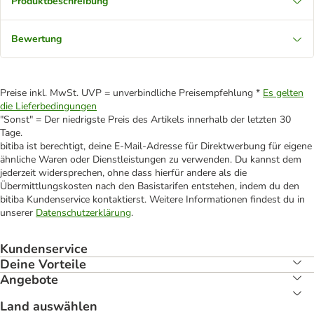
Produktbeschreibung
Bewertung
Preise inkl. MwSt. UVP = unverbindliche Preisempfehlung *
Es gelten
die Lieferbedingungen
"Sonst" = Der niedrigste Preis des Artikels innerhalb der letzten 30
Tage.
bitiba ist berechtigt, deine E-Mail-Adresse für Direktwerbung für eigene
ähnliche Waren oder Dienstleistungen zu verwenden. Du kannst dem
jederzeit widersprechen, ohne dass hierfür andere als die
Übermittlungskosten nach den Basistarifen entstehen, indem du den
bitiba Kundenservice kontaktierst. Weitere Informationen findest du in
unserer
Datenschutzerklärung
.
Kundenservice
Deine Vorteile
Angebote
Land auswählen