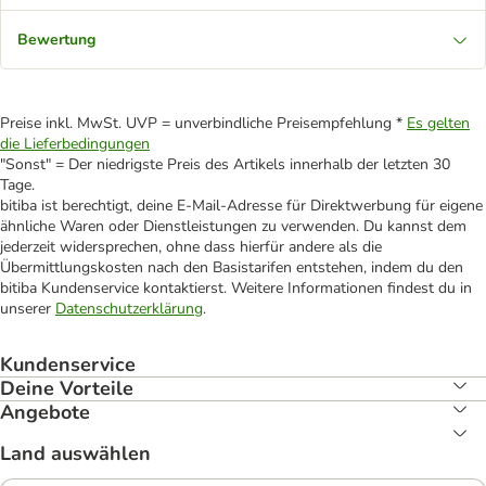
Bewertung
Preise inkl. MwSt. UVP = unverbindliche Preisempfehlung *
Es gelten
die Lieferbedingungen
"Sonst" = Der niedrigste Preis des Artikels innerhalb der letzten 30
Tage.
bitiba ist berechtigt, deine E-Mail-Adresse für Direktwerbung für eigene
ähnliche Waren oder Dienstleistungen zu verwenden. Du kannst dem
jederzeit widersprechen, ohne dass hierfür andere als die
Übermittlungskosten nach den Basistarifen entstehen, indem du den
bitiba Kundenservice kontaktierst. Weitere Informationen findest du in
unserer
Datenschutzerklärung
.
Kundenservice
Deine Vorteile
Angebote
Land auswählen