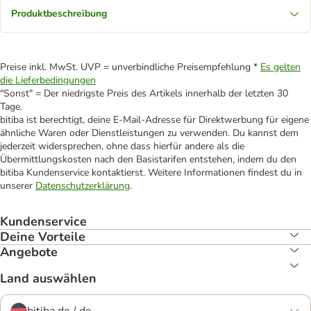
Produktbeschreibung
Preise inkl. MwSt. UVP = unverbindliche Preisempfehlung *
Es gelten
die Lieferbedingungen
"Sonst" = Der niedrigste Preis des Artikels innerhalb der letzten 30
Tage.
bitiba ist berechtigt, deine E-Mail-Adresse für Direktwerbung für eigene
ähnliche Waren oder Dienstleistungen zu verwenden. Du kannst dem
jederzeit widersprechen, ohne dass hierfür andere als die
Übermittlungskosten nach den Basistarifen entstehen, indem du den
bitiba Kundenservice kontaktierst. Weitere Informationen findest du in
unserer
Datenschutzerklärung
.
Kundenservice
Deine Vorteile
Angebote
Land auswählen