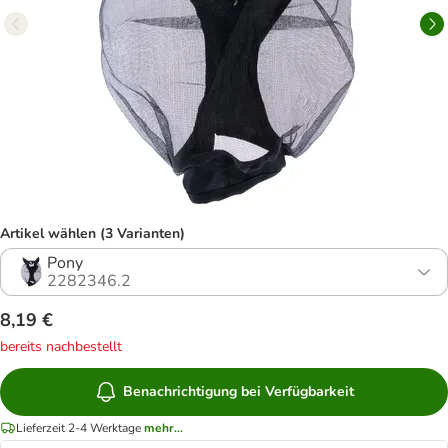
Artikel wählen (3 Varianten)
Pony
2282346.2
8,19 €
bereits nachbestellt
Benachrichtigung bei Verfügbarkeit
Lieferzeit 2-4 Werktage
mehr...