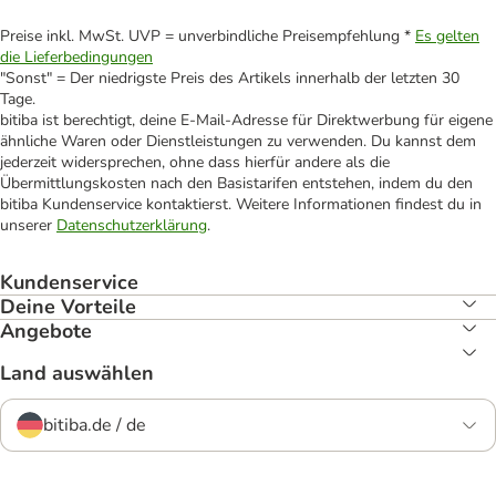
Preise inkl. MwSt. UVP = unverbindliche Preisempfehlung *
Es gelten
die Lieferbedingungen
"Sonst" = Der niedrigste Preis des Artikels innerhalb der letzten 30
Tage.
bitiba ist berechtigt, deine E-Mail-Adresse für Direktwerbung für eigene
ähnliche Waren oder Dienstleistungen zu verwenden. Du kannst dem
jederzeit widersprechen, ohne dass hierfür andere als die
Übermittlungskosten nach den Basistarifen entstehen, indem du den
bitiba Kundenservice kontaktierst. Weitere Informationen findest du in
unserer
Datenschutzerklärung
.
Kundenservice
Deine Vorteile
Angebote
Land auswählen
bitiba.de / de