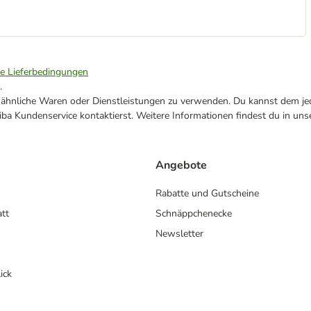
ie Lieferbedingungen
.
ne ähnliche Waren oder Dienstleistungen zu verwenden. Du kannst dem jed
ba Kundenservice kontaktierst. Weitere Informationen findest du in uns
Angebote
Rabatte und Gutscheine
att
Schnäppchenecke
Newsletter
ick