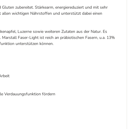
 Gluten zubereitet. Stärkearm, energiereduziert und mit sehr
 allen wichtigen Nährstoffen und unterstützt dabei einen
kenapfel, Luzerne sowie weiteren Zutaten aus der Natur. Es
 Marstall Faser-Light ist reich an präbiotischen Fasern, u.a. 13%
funktion unterstützen können.
Arbeit
le Verdauungsfunktion fördern