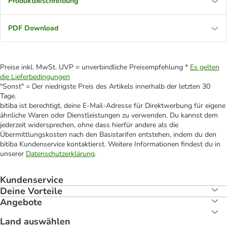
Produktbeschreibung
PDF Download
Preise inkl. MwSt. UVP = unverbindliche Preisempfehlung *
Es gelten
die Lieferbedingungen
"Sonst" = Der niedrigste Preis des Artikels innerhalb der letzten 30
Tage.
bitiba ist berechtigt, deine E-Mail-Adresse für Direktwerbung für eigene
ähnliche Waren oder Dienstleistungen zu verwenden. Du kannst dem
jederzeit widersprechen, ohne dass hierfür andere als die
Übermittlungskosten nach den Basistarifen entstehen, indem du den
bitiba Kundenservice kontaktierst. Weitere Informationen findest du in
unserer
Datenschutzerklärung
.
Kundenservice
Deine Vorteile
Angebote
Land auswählen