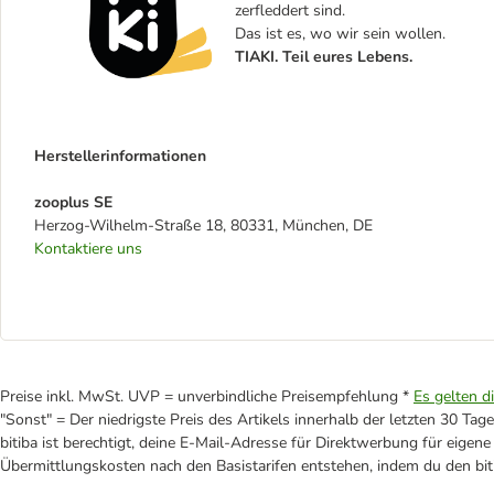
zerfleddert sind.
Das ist es, wo wir sein wollen.
TIAKI. Teil eures Lebens.
Herstellerinformationen
zooplus SE
Herzog-Wilhelm-Straße 18, 80331, München, DE
Kontaktiere uns
Preise inkl. MwSt. UVP = unverbindliche Preisempfehlung *
Es gelten d
"Sonst" = Der niedrigste Preis des Artikels innerhalb der letzten 30 Tage
bitiba ist berechtigt, deine E-Mail-Adresse für Direktwerbung für eige
Übermittlungskosten nach den Basistarifen entstehen, indem du den biti