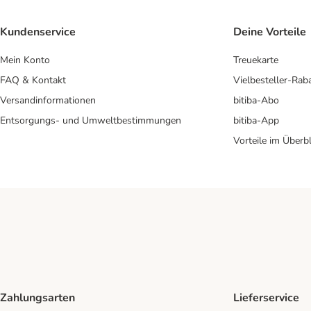
Kundenservice
Deine Vorteile
Mein Konto
Treuekarte
FAQ & Kontakt
Vielbesteller-Rab
Versandinformationen
bitiba-Abo
Entsorgungs- und Umweltbestimmungen
bitiba-App
Vorteile im Überbl
Zahlungsarten
Lieferservice