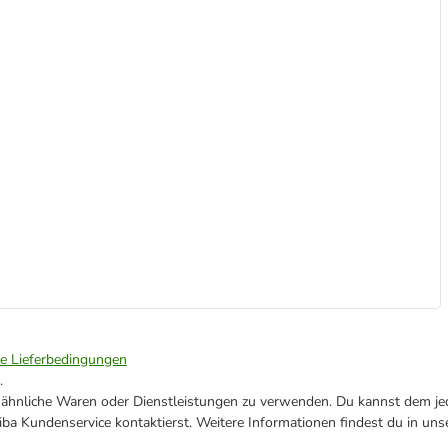
ie Lieferbedingungen
.
ne ähnliche Waren oder Dienstleistungen zu verwenden. Du kannst dem jed
ba Kundenservice kontaktierst. Weitere Informationen findest du in uns