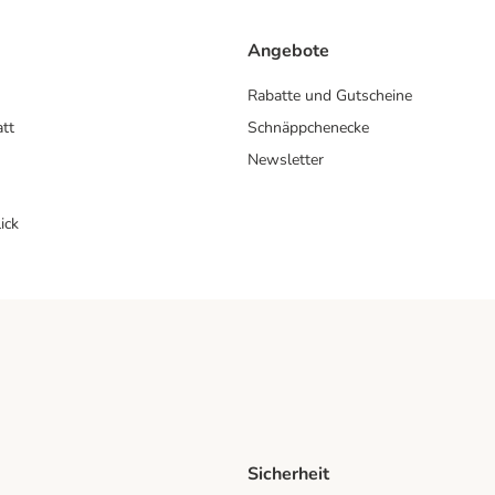
Angebote
Rabatte und Gutscheine
att
Schnäppchenecke
Newsletter
ick
Sicherheit