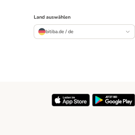
Land auswählen
bitiba.de / de