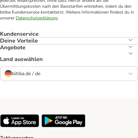
jederzeit widersprechen, ohne dass hierfür andere als die
Übermittlungskosten nach den Basistarifen entstehen, indem du den
bitiba Kundenservice kontaktierst. Weitere Informationen findest du in
unserer
Datenschutzerklärung
.
Kundenservice
Deine Vorteile
Angebote
Land auswählen
bitiba.de / de