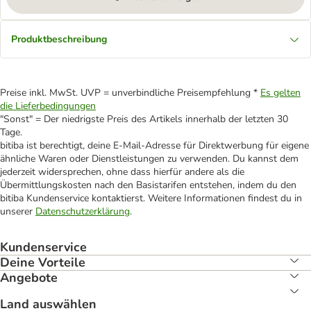
Produktbeschreibung
Preise inkl. MwSt. UVP = unverbindliche Preisempfehlung *
Es gelten
die Lieferbedingungen
"Sonst" = Der niedrigste Preis des Artikels innerhalb der letzten 30
Tage.
bitiba ist berechtigt, deine E-Mail-Adresse für Direktwerbung für eigene
ähnliche Waren oder Dienstleistungen zu verwenden. Du kannst dem
jederzeit widersprechen, ohne dass hierfür andere als die
Übermittlungskosten nach den Basistarifen entstehen, indem du den
bitiba Kundenservice kontaktierst. Weitere Informationen findest du in
unserer
Datenschutzerklärung
.
Kundenservice
Deine Vorteile
Angebote
Land auswählen