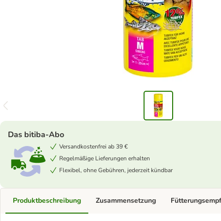
Das bitiba-Abo
Versandkostenfrei ab 39 €
Regelmäßige Lieferungen erhalten
Flexibel, ohne Gebühren, jederzeit kündbar
Produktbeschreibung
Zusammensetzung
Fütterungsemp