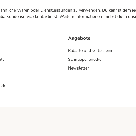
.
ne ähnliche Waren oder Dienstleistungen zu verwenden. Du kannst dem jed
ba Kundenservice kontaktierst. Weitere Informationen findest du in uns
Angebote
Rabatte und Gutscheine
att
Schnäppchenecke
Newsletter
ick