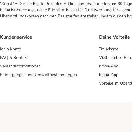
"Sonst" = Der niedrigste Preis des Artikels innerhalb der letzten 30 Tage
bitiba ist berechtigt, deine E-Mail-Adresse für Direktwerbung für eige
Übermittlungskosten nach den Basistarifen entstehen, indem du den biti
Kundenservice
Deine Vorteile
Mein Konto
Treuekarte
FAQ & Kontakt
Vielbesteller-Rab
Versandinformationen
bitiba-Abo
Entsorgungs- und Umweltbestimmungen
bitiba-App
Vorteile im Überbl