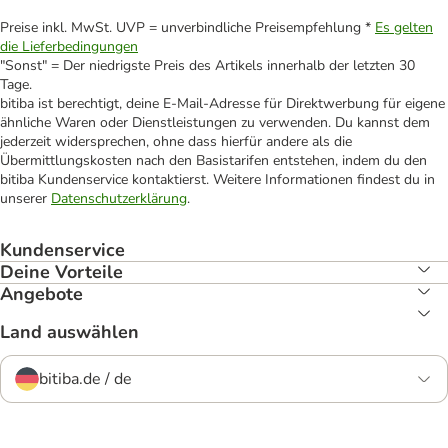
Preise inkl. MwSt. UVP = unverbindliche Preisempfehlung *
Es gelten
die Lieferbedingungen
"Sonst" = Der niedrigste Preis des Artikels innerhalb der letzten 30
Tage.
bitiba ist berechtigt, deine E-Mail-Adresse für Direktwerbung für eigene
ähnliche Waren oder Dienstleistungen zu verwenden. Du kannst dem
jederzeit widersprechen, ohne dass hierfür andere als die
Übermittlungskosten nach den Basistarifen entstehen, indem du den
bitiba Kundenservice kontaktierst. Weitere Informationen findest du in
unserer
Datenschutzerklärung
.
Kundenservice
Deine Vorteile
Angebote
Land auswählen
bitiba.de / de