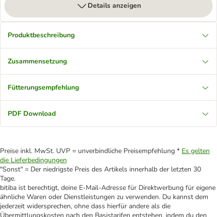
Details anzeigen
Produktbeschreibung
Zusammensetzung
Fütterungsempfehlung
PDF Download
Preise inkl. MwSt. UVP = unverbindliche Preisempfehlung *
Es gelten
die Lieferbedingungen
"Sonst" = Der niedrigste Preis des Artikels innerhalb der letzten 30
Tage.
bitiba ist berechtigt, deine E-Mail-Adresse für Direktwerbung für eigene
ähnliche Waren oder Dienstleistungen zu verwenden. Du kannst dem
jederzeit widersprechen, ohne dass hierfür andere als die
Übermittlungskosten nach den Basistarifen entstehen, indem du den