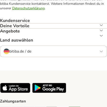
bitiba Kundenservice kontaktierst. Weitere Informationen findest du in
unserer
Datenschutzerklärung
.
Kundenservice
Deine Vorteile
Angebote
Land auswählen
bitiba.de / de
Zahlungsarten