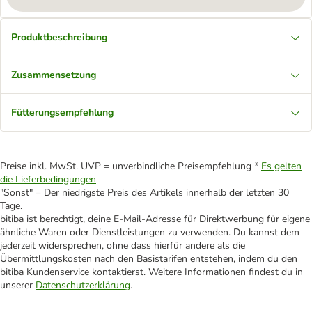
Produktbeschreibung
Zusammensetzung
Fütterungsempfehlung
Preise inkl. MwSt. UVP = unverbindliche Preisempfehlung *
Es gelten
die Lieferbedingungen
"Sonst" = Der niedrigste Preis des Artikels innerhalb der letzten 30
Tage.
bitiba ist berechtigt, deine E-Mail-Adresse für Direktwerbung für eigene
ähnliche Waren oder Dienstleistungen zu verwenden. Du kannst dem
jederzeit widersprechen, ohne dass hierfür andere als die
Übermittlungskosten nach den Basistarifen entstehen, indem du den
bitiba Kundenservice kontaktierst. Weitere Informationen findest du in
unserer
Datenschutzerklärung
.