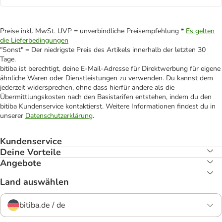
Preise inkl. MwSt. UVP = unverbindliche Preisempfehlung *
Es gelten
die Lieferbedingungen
"Sonst" = Der niedrigste Preis des Artikels innerhalb der letzten 30
Tage.
bitiba ist berechtigt, deine E-Mail-Adresse für Direktwerbung für eigene
ähnliche Waren oder Dienstleistungen zu verwenden. Du kannst dem
jederzeit widersprechen, ohne dass hierfür andere als die
Übermittlungskosten nach den Basistarifen entstehen, indem du den
bitiba Kundenservice kontaktierst. Weitere Informationen findest du in
unserer
Datenschutzerklärung
.
Kundenservice
Deine Vorteile
Angebote
Land auswählen
bitiba.de / de