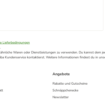
ie Lieferbedingungen
.
ne ähnliche Waren oder Dienstleistungen zu verwenden. Du kannst dem jed
ba Kundenservice kontaktierst. Weitere Informationen findest du in uns
Angebote
Rabatte und Gutscheine
att
Schnäppchenecke
Newsletter