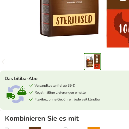
Das bitiba-Abo
Versandkostenfrei ab 39 €
Regelmäßige Lieferungen erhalten
Flexibel, ohne Gebühren, jederzeit kündbar
Kombinieren Sie es mit