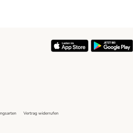
ngsarten
Vertrag widerrufen