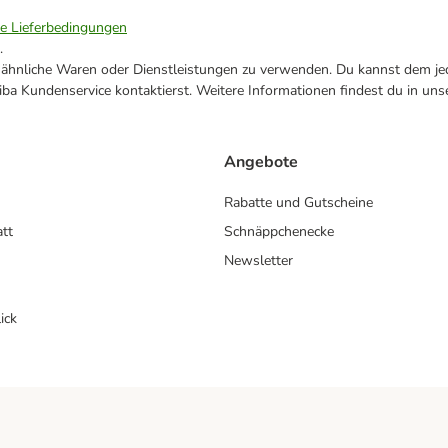
ie Lieferbedingungen
.
ne ähnliche Waren oder Dienstleistungen zu verwenden. Du kannst dem jed
ba Kundenservice kontaktierst. Weitere Informationen findest du in uns
Angebote
Rabatte und Gutscheine
att
Schnäppchenecke
Newsletter
ick