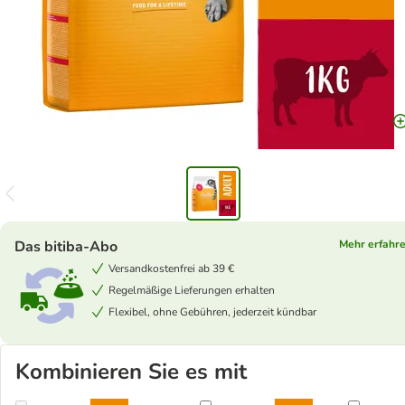
Das bitiba-Abo
Mehr erfahr
Versandkostenfrei ab 39 €
Regelmäßige Lieferungen erhalten
Flexibel, ohne Gebühren, jederzeit kündbar
Kombinieren Sie es mit