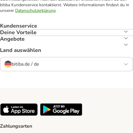
bitiba Kundenservice kontaktierst. Weitere Informationen findest du in
unserer
Datenschutzerklärung
.
Kundenservice
Deine Vorteile
Angebote
Land auswählen
bitiba.de / de
Zahlungsarten