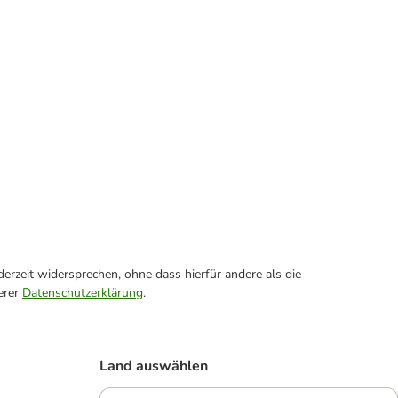
erzeit widersprechen, ohne dass hierfür andere als die
erer
Datenschutzerklärung
.
Land auswählen