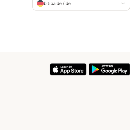
bitiba.de / de