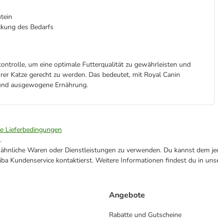
tein
ckung des Bedarfs
ontrolle, um eine optimale Futterqualität zu gewährleisten und
rer Katze gerecht zu werden. Das bedeutet, mit Royal Canin
e und ausgewogene Ernährung.
ie Lieferbedingungen
.
ne ähnliche Waren oder Dienstleistungen zu verwenden. Du kannst dem jed
ba Kundenservice kontaktierst. Weitere Informationen findest du in uns
Angebote
Rabatte und Gutscheine