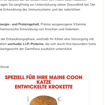
ragen Sie langfristig zur Unterstützung seiner Gesundheit bei. Der
die Entwicklung des Immunsystems und der natürlichen
nergie- und Proteingehalt
. Präzise ausgewogene Vitamine
die harmonische Entwicklung von Knochen und Gelenken.
 der Entwicklungsphase, weshalb Ihr Kitten eine Versorgung mit
efert
wertvolle L.I.P.-Proteine
, die sich durch ihre besonders hohe
leichgewicht der Darmflora zusätzlich unterstützt.
 Monat