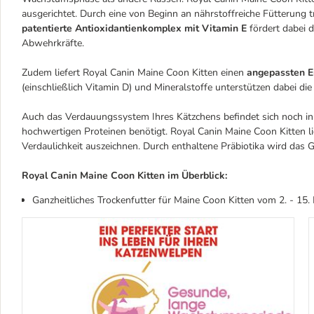
ausgerichtet. Durch eine von Beginn an nährstoffreiche Fütterung t
patentierte Antioxidantienkomplex mit Vitamin E
fördert dabei 
Abwehrkräfte.
Zudem liefert Royal Canin Maine Coon Kitten einen
angepassten E
(einschließlich Vitamin D) und Mineralstoffe unterstützen dabei 
Auch das Verdauungssystem Ihres Kätzchens befindet sich noch in
hochwertigen Proteinen benötigt. Royal Canin Maine Coon Kitten li
Verdaulichkeit auszeichnen. Durch enthaltene Präbiotika wird das G
Royal Canin Maine Coon Kitten im Überblick:
Ganzheitliches Trockenfutter für Maine Coon Kitten vom 2. - 15.