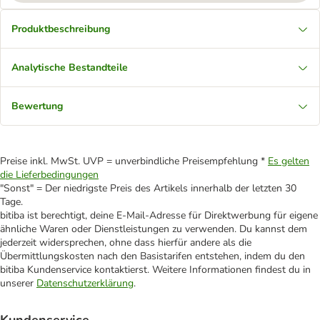
Produktbeschreibung
Analytische Bestandteile
Bewertung
Preise inkl. MwSt. UVP = unverbindliche Preisempfehlung *
Es gelten
die Lieferbedingungen
"Sonst" = Der niedrigste Preis des Artikels innerhalb der letzten 30
Tage.
bitiba ist berechtigt, deine E-Mail-Adresse für Direktwerbung für eigene
ähnliche Waren oder Dienstleistungen zu verwenden. Du kannst dem
jederzeit widersprechen, ohne dass hierfür andere als die
Übermittlungskosten nach den Basistarifen entstehen, indem du den
bitiba Kundenservice kontaktierst. Weitere Informationen findest du in
unserer
Datenschutzerklärung
.