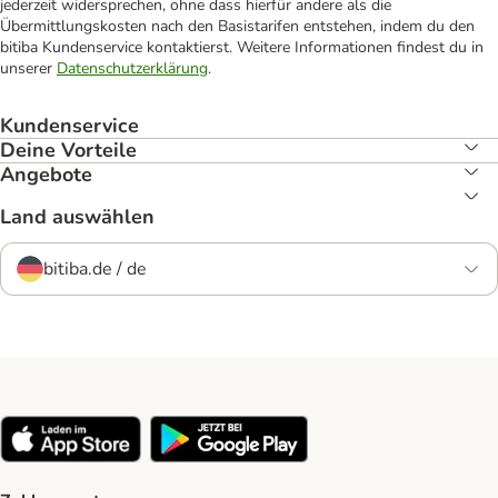
jederzeit widersprechen, ohne dass hierfür andere als die
Übermittlungskosten nach den Basistarifen entstehen, indem du den
bitiba Kundenservice kontaktierst. Weitere Informationen findest du in
unserer
Datenschutzerklärung
.
Kundenservice
Deine Vorteile
Angebote
Land auswählen
bitiba.de / de