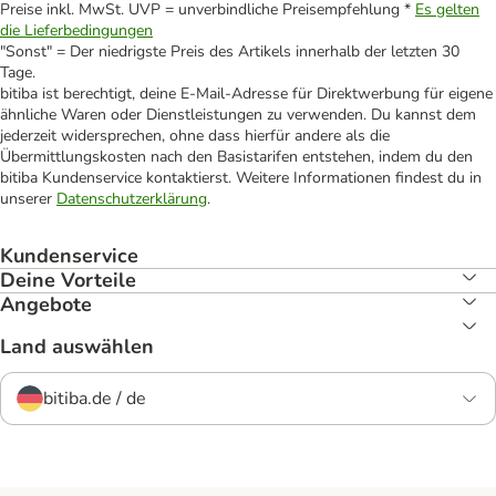
Preise inkl. MwSt. UVP = unverbindliche Preisempfehlung *
Es gelten
die Lieferbedingungen
"Sonst" = Der niedrigste Preis des Artikels innerhalb der letzten 30
Tage.
bitiba ist berechtigt, deine E-Mail-Adresse für Direktwerbung für eigene
ähnliche Waren oder Dienstleistungen zu verwenden. Du kannst dem
jederzeit widersprechen, ohne dass hierfür andere als die
Übermittlungskosten nach den Basistarifen entstehen, indem du den
bitiba Kundenservice kontaktierst. Weitere Informationen findest du in
unserer
Datenschutzerklärung
.
Kundenservice
Deine Vorteile
Angebote
Land auswählen
bitiba.de / de