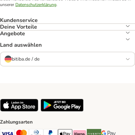
unserer
Datenschutzerklärung
.
Kundenservice
Deine Vorteile
Angebote
Land auswählen
bitiba.de / de
Zahlungsarten