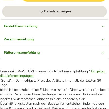
Details anzeigen
Produktbeschreibung
Zusammensetzung
Fütterungsempfehlung
Preise inkl. MwSt. UVP = unverbindliche Preisempfehlung *
Es gelten
die Lieferbedingungen
"Sonst" = Der niedrigste Preis des Artikels innerhalb der letzten 30
Tage.
bitiba ist berechtigt, deine E-Mail-Adresse für Direktwerbung für eigene
ähnliche Waren oder Dienstleistungen zu verwenden. Du kannst dem
jederzeit widersprechen, ohne dass hierfür andere als die
Übermittlungskosten nach den Basistarifen entstehen, indem du den
bitiba Kundenservice kontaktierst. Weitere Informationen findest du in