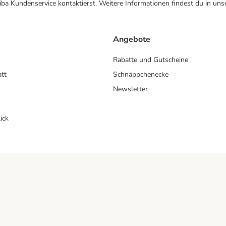
ba Kundenservice kontaktierst. Weitere Informationen findest du in uns
Angebote
Rabatte und Gutscheine
att
Schnäppchenecke
Newsletter
ick