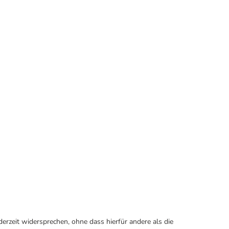
erzeit widersprechen, ohne dass hierfür andere als die