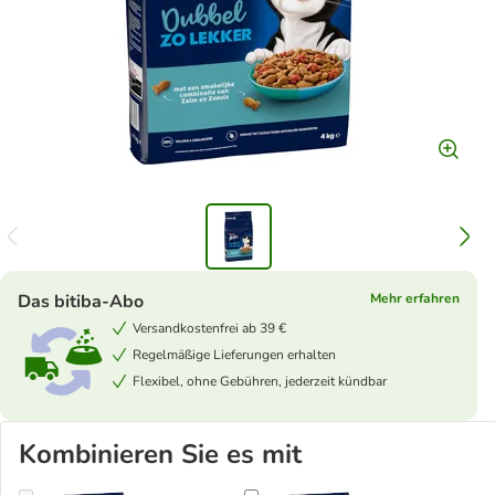
Das bitiba-Abo
Mehr erfahren
Versandkostenfrei ab 39 €
Regelmäßige Lieferungen erhalten
Flexibel, ohne Gebühren, jederzeit kündbar
Kombinieren Sie es mit