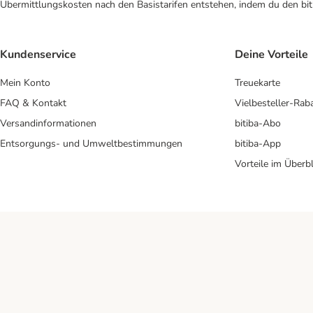
Übermittlungskosten nach den Basistarifen entstehen, indem du den biti
Kundenservice
Deine Vorteile
Mein Konto
Treuekarte
FAQ & Kontakt
Vielbesteller-Rab
Versandinformationen
bitiba-Abo
Entsorgungs- und Umweltbestimmungen
bitiba-App
Vorteile im Überbl