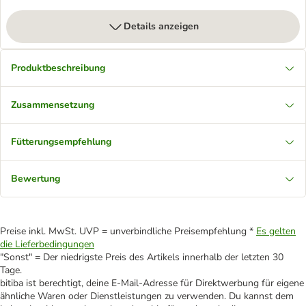
Details anzeigen
Produktbeschreibung
Zusammensetzung
Fütterungsempfehlung
Bewertung
Preise inkl. MwSt. UVP = unverbindliche Preisempfehlung *
Es gelten
die Lieferbedingungen
"Sonst" = Der niedrigste Preis des Artikels innerhalb der letzten 30
Tage.
bitiba ist berechtigt, deine E-Mail-Adresse für Direktwerbung für eigene
ähnliche Waren oder Dienstleistungen zu verwenden. Du kannst dem