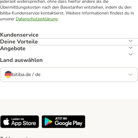
jederzeit widersprechen, ohne dass hierfür andere als die
Übermittlungskosten nach den Basistarifen entstehen, indem du den
bitiba Kundenservice kontaktierst. Weitere Informationen findest du in
unserer
Datenschutzerklärung
.
Kundenservice
Deine Vorteile
Angebote
Land auswählen
bitiba.de / de