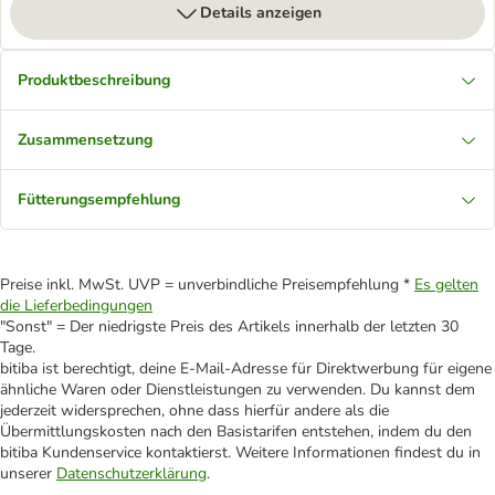
Details anzeigen
Produktbeschreibung
Zusammensetzung
Fütterungsempfehlung
Preise inkl. MwSt. UVP = unverbindliche Preisempfehlung *
Es gelten
die Lieferbedingungen
"Sonst" = Der niedrigste Preis des Artikels innerhalb der letzten 30
Tage.
bitiba ist berechtigt, deine E-Mail-Adresse für Direktwerbung für eigene
ähnliche Waren oder Dienstleistungen zu verwenden. Du kannst dem
jederzeit widersprechen, ohne dass hierfür andere als die
Übermittlungskosten nach den Basistarifen entstehen, indem du den
bitiba Kundenservice kontaktierst. Weitere Informationen findest du in
unserer
Datenschutzerklärung
.