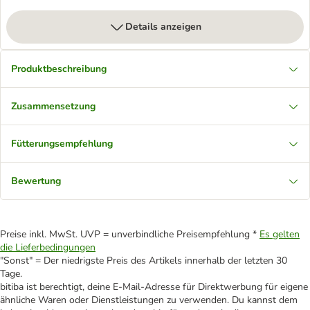
Details anzeigen
Produktbeschreibung
Zusammensetzung
Fütterungsempfehlung
Bewertung
Preise inkl. MwSt. UVP = unverbindliche Preisempfehlung *
Es gelten
die Lieferbedingungen
"Sonst" = Der niedrigste Preis des Artikels innerhalb der letzten 30
Tage.
bitiba ist berechtigt, deine E-Mail-Adresse für Direktwerbung für eigene
ähnliche Waren oder Dienstleistungen zu verwenden. Du kannst dem