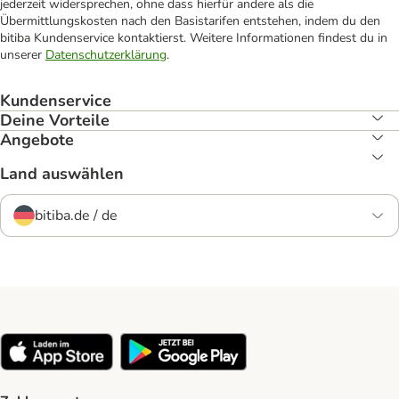
jederzeit widersprechen, ohne dass hierfür andere als die
Übermittlungskosten nach den Basistarifen entstehen, indem du den
bitiba Kundenservice kontaktierst. Weitere Informationen findest du in
unserer
Datenschutzerklärung
.
Kundenservice
Deine Vorteile
Angebote
Land auswählen
bitiba.de / de