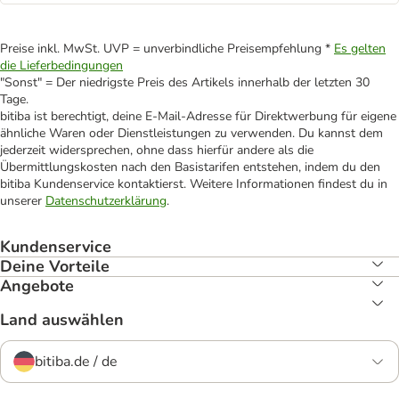
Preise inkl. MwSt. UVP = unverbindliche Preisempfehlung *
Es gelten
die Lieferbedingungen
"Sonst" = Der niedrigste Preis des Artikels innerhalb der letzten 30
Tage.
bitiba ist berechtigt, deine E-Mail-Adresse für Direktwerbung für eigene
ähnliche Waren oder Dienstleistungen zu verwenden. Du kannst dem
jederzeit widersprechen, ohne dass hierfür andere als die
Übermittlungskosten nach den Basistarifen entstehen, indem du den
bitiba Kundenservice kontaktierst. Weitere Informationen findest du in
unserer
Datenschutzerklärung
.
Kundenservice
Deine Vorteile
Angebote
Land auswählen
bitiba.de / de