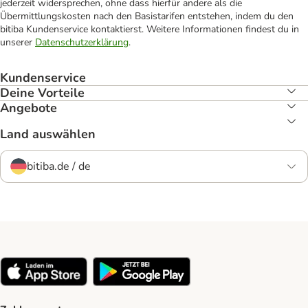
jederzeit widersprechen, ohne dass hierfür andere als die
Übermittlungskosten nach den Basistarifen entstehen, indem du den
bitiba Kundenservice kontaktierst. Weitere Informationen findest du in
unserer
Datenschutzerklärung
.
Kundenservice
Deine Vorteile
Angebote
Land auswählen
bitiba.de / de