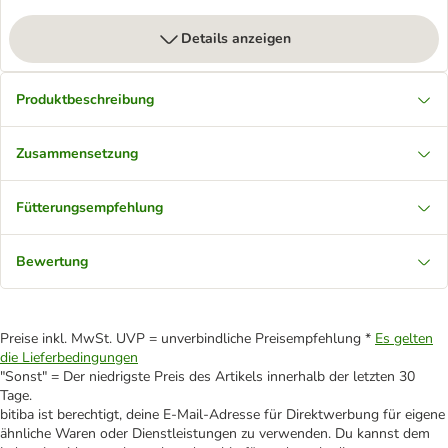
Details anzeigen
Produktbeschreibung
Zusammensetzung
Fütterungsempfehlung
Bewertung
Preise inkl. MwSt. UVP = unverbindliche Preisempfehlung *
Es gelten
die Lieferbedingungen
"Sonst" = Der niedrigste Preis des Artikels innerhalb der letzten 30
Tage.
bitiba ist berechtigt, deine E-Mail-Adresse für Direktwerbung für eigene
ähnliche Waren oder Dienstleistungen zu verwenden. Du kannst dem