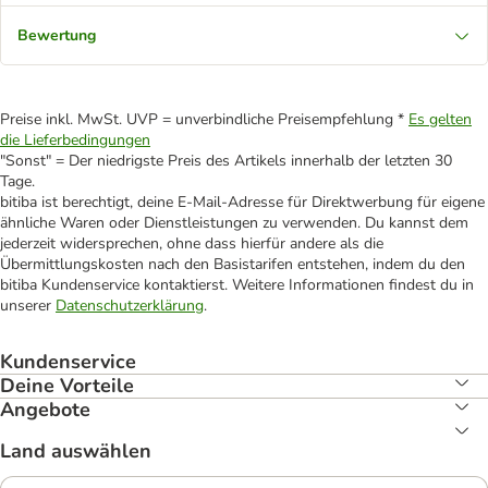
Bewertung
Preise inkl. MwSt. UVP = unverbindliche Preisempfehlung *
Es gelten
die Lieferbedingungen
"Sonst" = Der niedrigste Preis des Artikels innerhalb der letzten 30
Tage.
bitiba ist berechtigt, deine E-Mail-Adresse für Direktwerbung für eigene
ähnliche Waren oder Dienstleistungen zu verwenden. Du kannst dem
jederzeit widersprechen, ohne dass hierfür andere als die
Übermittlungskosten nach den Basistarifen entstehen, indem du den
bitiba Kundenservice kontaktierst. Weitere Informationen findest du in
unserer
Datenschutzerklärung
.
Kundenservice
Deine Vorteile
Angebote
Land auswählen