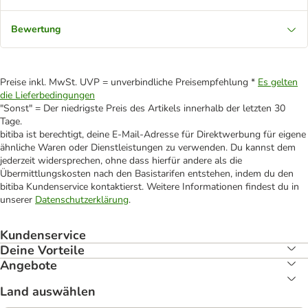
Bewertung
Preise inkl. MwSt. UVP = unverbindliche Preisempfehlung *
Es gelten
die Lieferbedingungen
"Sonst" = Der niedrigste Preis des Artikels innerhalb der letzten 30
Tage.
bitiba ist berechtigt, deine E-Mail-Adresse für Direktwerbung für eigene
ähnliche Waren oder Dienstleistungen zu verwenden. Du kannst dem
jederzeit widersprechen, ohne dass hierfür andere als die
Übermittlungskosten nach den Basistarifen entstehen, indem du den
bitiba Kundenservice kontaktierst. Weitere Informationen findest du in
unserer
Datenschutzerklärung
.
Kundenservice
Deine Vorteile
Angebote
Land auswählen