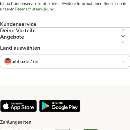
bitiba Kundenservice kontaktierst. Weitere Informationen findest du in
unserer
Datenschutzerklärung
.
Kundenservice
Deine Vorteile
Angebote
Land auswählen
bitiba.de / de
Zahlungsarten