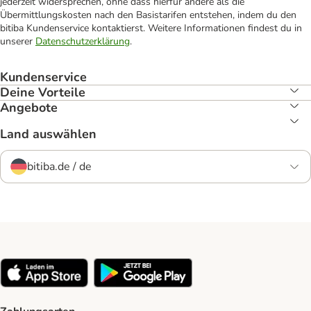
jederzeit widersprechen, ohne dass hierfür andere als die
Übermittlungskosten nach den Basistarifen entstehen, indem du den
bitiba Kundenservice kontaktierst. Weitere Informationen findest du in
unserer
Datenschutzerklärung
.
Kundenservice
Deine Vorteile
Angebote
Land auswählen
bitiba.de / de