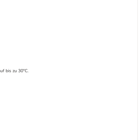
f bis zu 30°C.