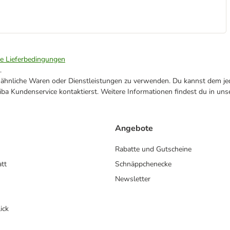
ie Lieferbedingungen
.
ne ähnliche Waren oder Dienstleistungen zu verwenden. Du kannst dem jed
ba Kundenservice kontaktierst. Weitere Informationen findest du in uns
Angebote
Rabatte und Gutscheine
att
Schnäppchenecke
Newsletter
ick