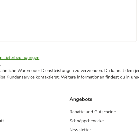
ie Lieferbedingungen
.
ne ähnliche Waren oder Dienstleistungen zu verwenden. Du kannst dem jed
ba Kundenservice kontaktierst. Weitere Informationen findest du in uns
Angebote
Rabatte und Gutscheine
att
Schnäppchenecke
Newsletter