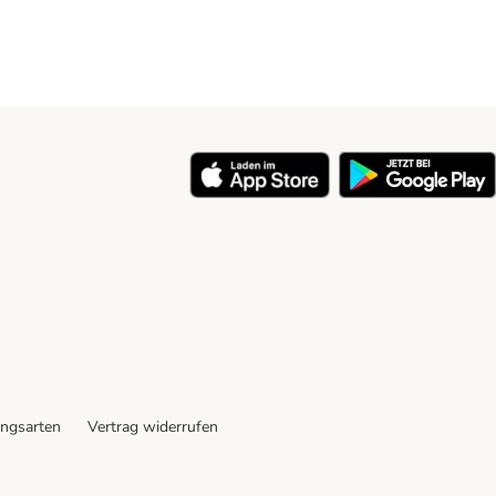
ngsarten
Vertrag widerrufen