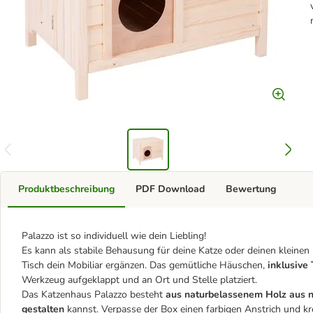
Produktbeschreibung
PDF Download
Bewertung
Palazzo ist so individuell wie dein Liebling!
Es kann als stabile Behausung für deine Katze oder deinen klein
Tisch dein Mobiliar ergänzen. Das gemütliche Häuschen,
inklusive 
Werkzeug aufgeklappt
und an Ort und Stelle platziert.
Das Katzenhaus Palazzo besteht
aus naturbelassenem Holz aus n
gestalten
kannst. Verpasse der Box einen farbigen Anstrich und kr