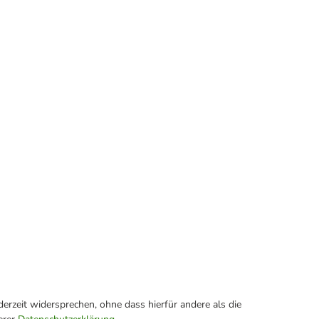
erzeit widersprechen, ohne dass hierfür andere als die