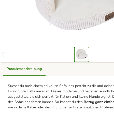
Produktbeschreibung
Suchst du nach einem stilvollen Sofa, das perfekt zu dir und dein
Living Sofa Hella ansehen! Dieses moderne und haustierfreundliche
ausgestattet, die sich perfekt für Katzen und kleine Hunde eignet. 
des Sofas abnehmen kannst. So kannst du den
Bezug ganz einfa
wenn deine Katze oder dein Hund gerne ihre schmutzigen Pfotenab