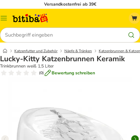
Versandkostenfrei ab 39€
Menü
Suchen
Katzenfutter und Zubehör
Näpfe & Tränken
Katzenbrunnen & Katzen
Lucky-Kitty Katzenbrunnen Keramik
Trinkbrunnen weiß 1,5 Liter
Bewertung schreiben
(
0
)