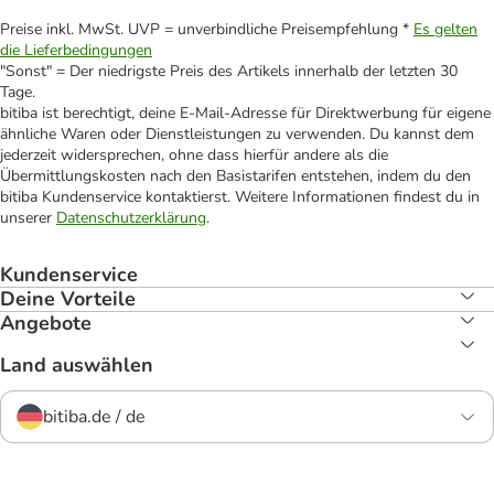
Preise inkl. MwSt. UVP = unverbindliche Preisempfehlung *
Es gelten
die Lieferbedingungen
"Sonst" = Der niedrigste Preis des Artikels innerhalb der letzten 30
Tage.
bitiba ist berechtigt, deine E-Mail-Adresse für Direktwerbung für eigene
ähnliche Waren oder Dienstleistungen zu verwenden. Du kannst dem
jederzeit widersprechen, ohne dass hierfür andere als die
Übermittlungskosten nach den Basistarifen entstehen, indem du den
bitiba Kundenservice kontaktierst. Weitere Informationen findest du in
unserer
Datenschutzerklärung
.
Kundenservice
Deine Vorteile
Angebote
Land auswählen
bitiba.de / de