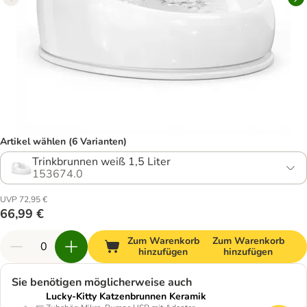
Artikel wählen (6 Varianten)
Trinkbrunnen weiß 1,5 Liter
153674.0
UVP 72,95 €
66,99 €
Zum Warenkorb
Zum Warenkorb
hinzufügen
hinzufügen
Sie benötigen möglicherweise auch
Lucky-Kitty Katzenbrunnen Keramik