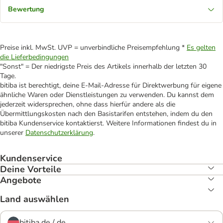
Bewertung
Preise inkl. MwSt. UVP = unverbindliche Preisempfehlung *
Es gelten
die Lieferbedingungen
"Sonst" = Der niedrigste Preis des Artikels innerhalb der letzten 30
Tage.
bitiba ist berechtigt, deine E-Mail-Adresse für Direktwerbung für eigene
ähnliche Waren oder Dienstleistungen zu verwenden. Du kannst dem
jederzeit widersprechen, ohne dass hierfür andere als die
Übermittlungskosten nach den Basistarifen entstehen, indem du den
bitiba Kundenservice kontaktierst. Weitere Informationen findest du in
unserer
Datenschutzerklärung
.
Kundenservice
Deine Vorteile
Angebote
Land auswählen
bitiba.de / de