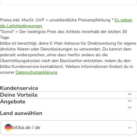
Preise inkl. MwSt. UVP = unverbindliche Preisempfehlung *
Es gelten
die Lieferbedingungen
"Sonst" = Der niedrigste Preis des Artikels innerhalb der letzten 30
Tage.
bitiba ist berechtigt, deine E-Mail-Adresse für Direktwerbung für eigene
ähnliche Waren oder Dienstleistungen zu verwenden. Du kannst dem
jederzeit widersprechen, ohne dass hierfür andere als die
Übermittlungskosten nach den Basistarifen entstehen, indem du den
bitiba Kundenservice kontaktierst. Weitere Informationen findest du in
unserer
Datenschutzerklärung
.
Kundenservice
Deine Vorteile
Angebote
Land auswählen
bitiba.de / de