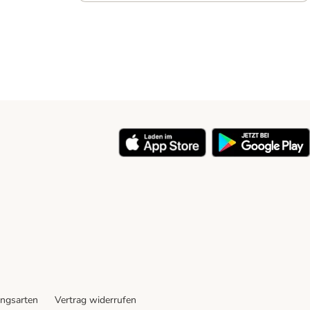
ngsarten
Vertrag widerrufen