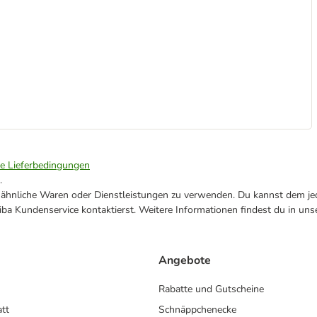
ie Lieferbedingungen
.
ne ähnliche Waren oder Dienstleistungen zu verwenden. Du kannst dem jed
ba Kundenservice kontaktierst. Weitere Informationen findest du in uns
Angebote
Rabatte und Gutscheine
att
Schnäppchenecke