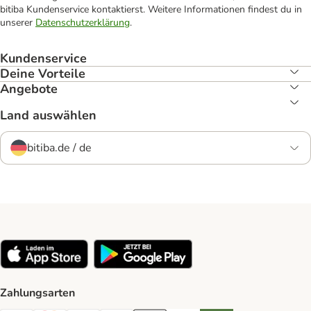
bitiba Kundenservice kontaktierst. Weitere Informationen findest du in
unserer
Datenschutzerklärung
.
Kundenservice
Deine Vorteile
Angebote
Land auswählen
bitiba.de / de
Zahlungsarten